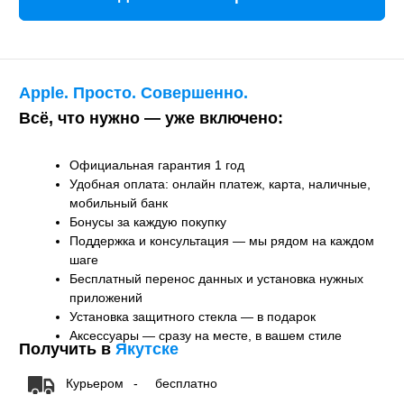
Аксессуары — сразу на месте, в вашем стиле
Получить в
Якутске
Курьером
-
бесплатно