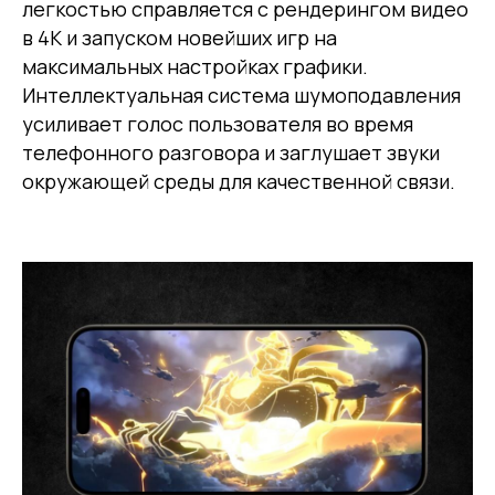
легкостью справляется с рендерингом видео
в 4K и запуском новейших игр на
максимальных настройках графики.
Интеллектуальная система шумоподавления
усиливает голос пользователя во время
телефонного разговора и заглушает звуки
окружающей среды для качественной связи.