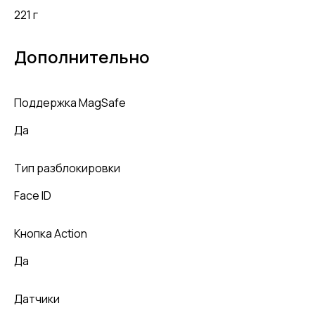
221 г
Дополнительно
Поддержка MagSafe
Да
Тип разблокировки
Face ID
Кнопка Action
Да
Датчики