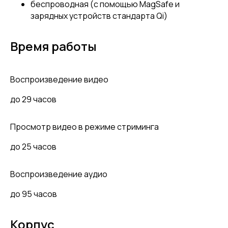
беспроводная (с помощью MagSafe и
зарядных устройств стандарта Qi)
Время работы
Воспроизведение видео
до 29 часов
Просмотр видео в режиме стриминга
до 25 часов
Воспроизведение аудио
до 95 часов
Корпус