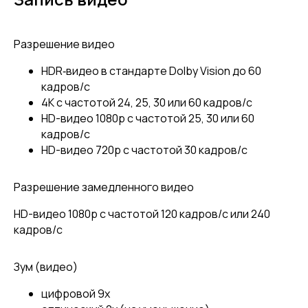
Разрешение видео
HDR‑видео в стандарте Dolby Vision до 60
кадров/ с
4K с частотой 24, 25, 30 или 60 кадров/ с
HD-видео 1080p с частотой 25, 30 или 60
кадров/ с
HD-видео 720p с частотой 30 кадров/ с
Разрешение замедленного видео
HD-видео 1080р c частотой 120 кадров/ с или 240
кадров/ с
Зум (видео)
цифровой 9х