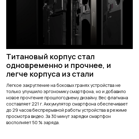
Титановый корпус стал
одновременно и прочнее, и
легче корпуса из стали
Легкое закругление на боковых гранях устройства не
только улучшило эргономику смартфона, но и добавило
новое прочтение прошлогоднему дизайну. Вес флагмана
составляет 221 г. Аккумулятор смартфона обеспечивает
до 29 часов беспрерывной работы устройства в режиме
просмотра видео. За 30 минут зарядки смартфон
восполняет 50 % заряда.