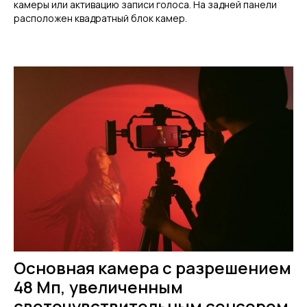
камеры или активацию записи голоса. На задней панели
расположен квадратный блок камер.
Основная камера с разрешением
48 Мп, увеличенным
светочувствительным сенсором