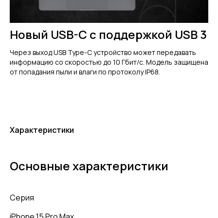
Новый USB-C с поддержкой USB 3
Через выход USB Type-C устройство может передавать
информацию со скоростью до 10 Гбит/с. Модель защищена
от попадания пыли и влаги по протоколу IP68.
Характеристики
Основные характеристики
Серия
iPhone 15 Pro Max