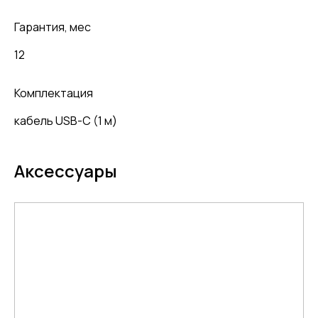
Гарантия, мес
12
Комплектация
кабель USB-С (1 м)
Аксессуары