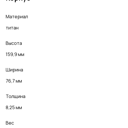
Материал
титан
Высота
159,9 мм
Ширина
76,7 мм
Толщина
8,25 мм
Вес