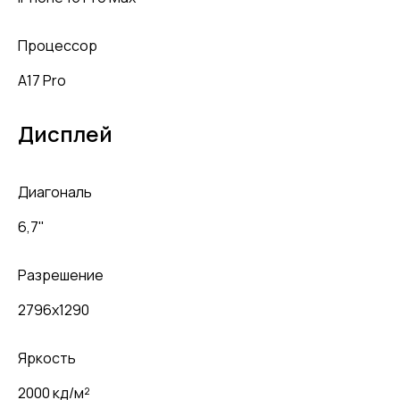
Процессор
A17 Pro
Дисплей
Диагональ
6,7"
Разрешение
2796x1290
Яркость
2000 кд/м²