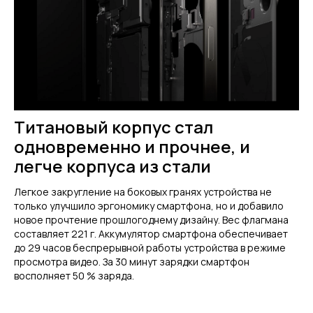
Титановый корпус стал
одновременно и прочнее, и
легче корпуса из стали
Легкое закругление на боковых гранях устройства не
только улучшило эргономику смартфона, но и добавило
новое прочтение прошлогоднему дизайну. Вес флагмана
составляет 221 г. Аккумулятор смартфона обеспечивает
до 29 часов беспрерывной работы устройства в режиме
просмотра видео. За 30 минут зарядки смартфон
восполняет 50 % заряда.