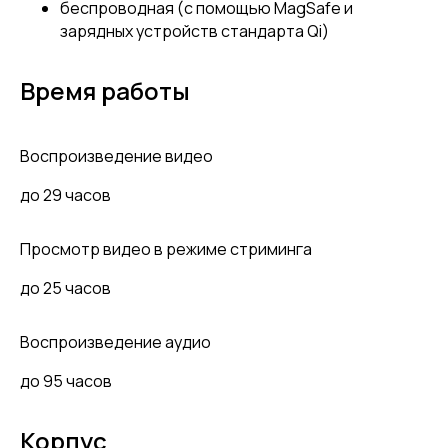
беспроводная (с помощью MagSafe и
зарядных устройств стандарта Qi)
Время работы
Воспроизведение видео
до 29 часов
Просмотр видео в режиме стриминга
до 25 часов
Воспроизведение аудио
до 95 часов
Корпус