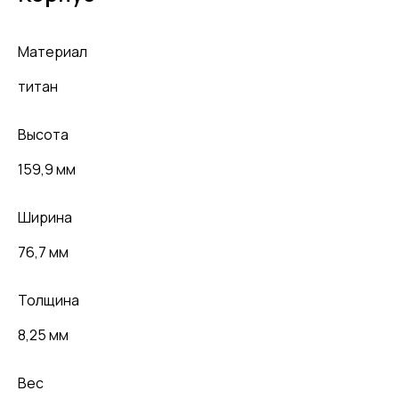
Материал
титан
Высота
159,9 мм
Ширина
76,7 мм
Толщина
8,25 мм
Вес