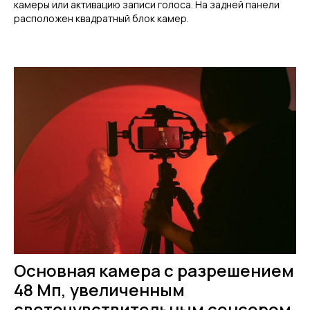
камеры или активацию записи голоса. На задней панели
расположен квадратный блок камер.
Основная камера с разрешением
48 Мп, увеличенным
светочувствительным сенсором