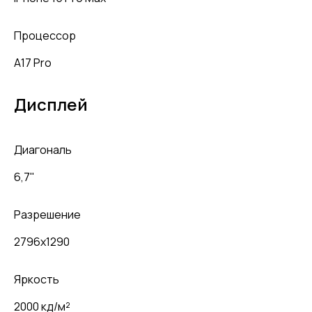
Процессор
A17 Pro
Дисплей
Диагональ
6,7"
Разрешение
2796x1290
Яркость
2000 кд/м²