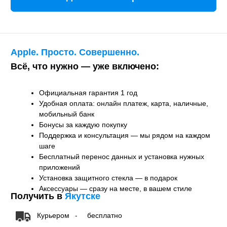
Аксессуары — сразу на месте, в вашем стиле
Получить в
Якутске
Курьером
-
бесплатно