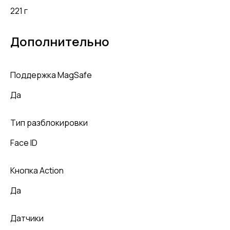
221 г
Дополнительно
Поддержка MagSafe
Да
Тип разблокировки
Face ID
Кнопка Action
Да
Датчики