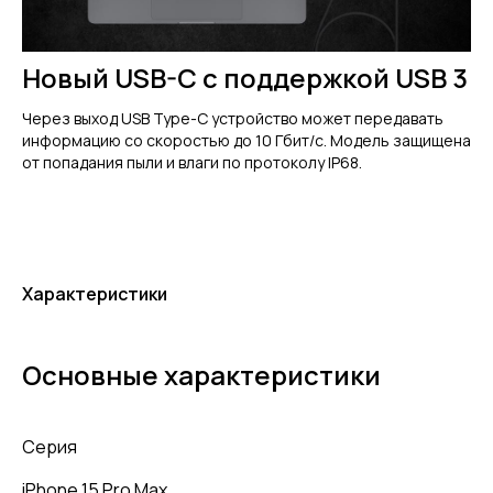
Новый USB-C с поддержкой USB 3
Через выход USB Type-C устройство может передавать
информацию со скоростью до 10 Гбит/с. Модель защищена
от попадания пыли и влаги по протоколу IP68.
Характеристики
Основные характеристики
Серия
iPhone 15 Pro Max