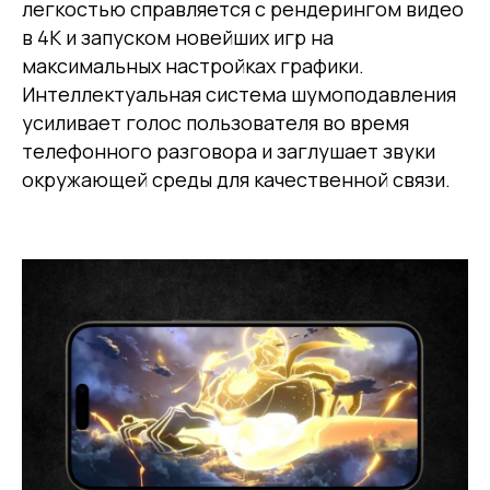
легкостью справляется с рендерингом видео
в 4K и запуском новейших игр на
максимальных настройках графики.
Интеллектуальная система шумоподавления
усиливает голос пользователя во время
телефонного разговора и заглушает звуки
окружающей среды для качественной связи.