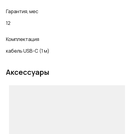
Гарантия, мес
12
Комплектация
кабель USB-С (1 м)
Аксессуары