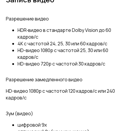
Разрешение видео
HDR‑видео в стандарте Dolby Vision до 60
кадров/ с
4K с частотой 24, 25, 30 или 60 кадров/ с
HD-видео 1080p с частотой 25, 30 или 60
кадров/ с
HD-видео 720p с частотой 30 кадров/ с
Разрешение замедленного видео
HD-видео 1080р c частотой 120 кадров/ с или 240
кадров/ с
Зум (видео)
цифровой 9х