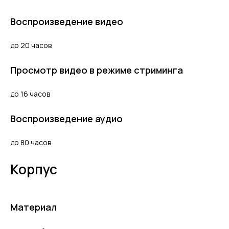
Воспроизведение видео
до 20 часов
Просмотр видео в режиме стриминга
до 16 часов
Воспроизведение аудио
до 80 часов
Корпус
Материал