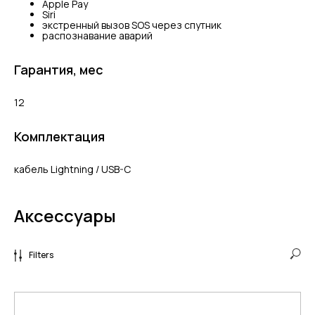
Apple Pay
Siri
экстренный вызов SOS через спутник
распознавание аварий
Гарантия, мес
12
Комплектация
кабель Lightning / USB-C
Аксессуары
Filters