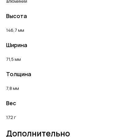
алюминий
Высота
146,7 мм
Ширина
71,5 мм
Толщина
7,8 мм
Вес
172 г
Дополнительно