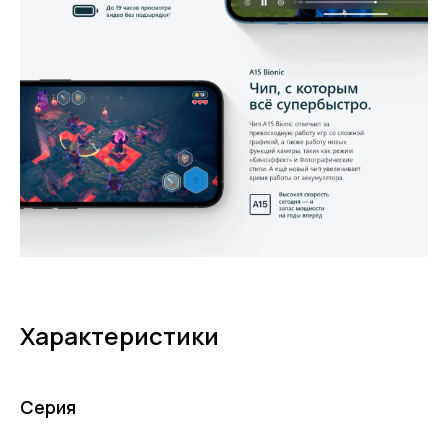
Характеристики
Серия