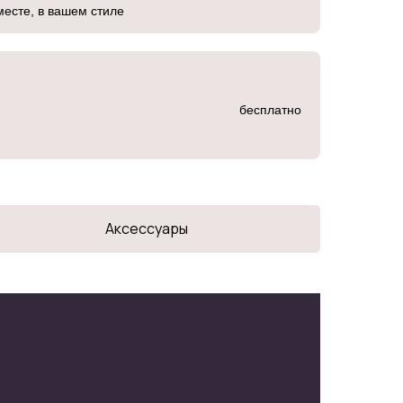
месте, в вашем стиле
бесплатно
Аксессуары