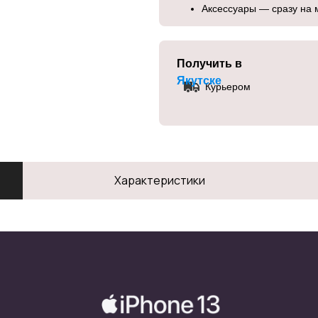
Аксессуары — сразу на 
Получить в
Якутске
Курьером
Характеристики