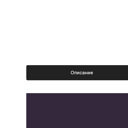
Описание