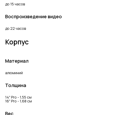
до 15 часов
Воспроизведение видео
до 22 часов
Корпус
Материал
алюминий
Толщина
14" Pro - 1,55 см
16" Pro - 1,68 см
Вес