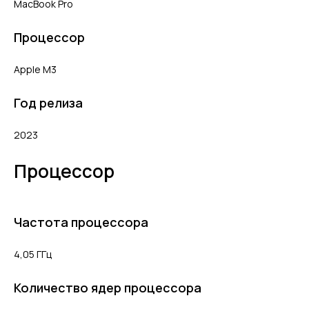
MacBook Pro
Процессор
Apple M3
Год релиза
2023
Процессор
Частота процессора
4,05 ГГц
Количество ядер процессора