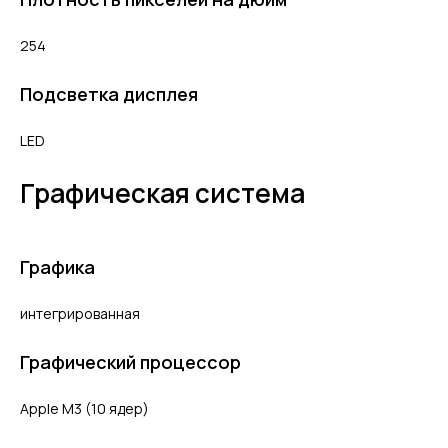
254
Подсветка дисплея
LED
Графическая система
Графика
интегрированная
Графический процессор
Apple M3 (10 ядер)