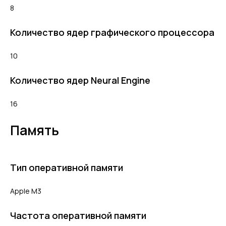
8
Количество ядер графического процессора
10
Количество ядер Neural Engine
16
Память
Тип оперативной памяти
Apple M3
Частота оперативной памяти