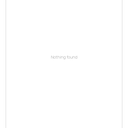
Nothing found