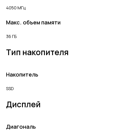
4050 МГц
Макс. объем памяти
36 ГБ
Тип накопителя
Накопитель
SSD
Дисплей
Диагональ