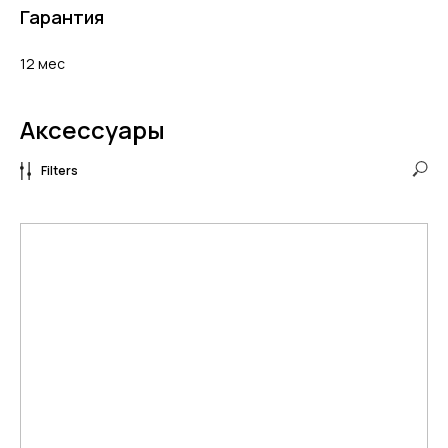
Гарантия
12 мес
Аксессуары
Filters