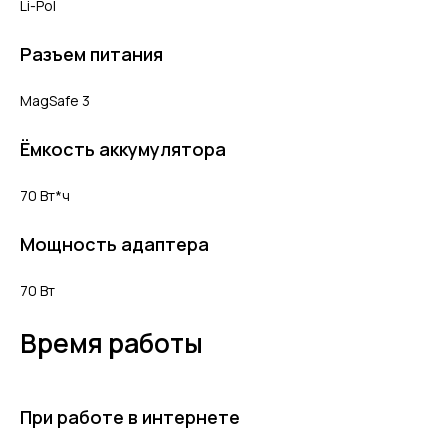
Li-Pol
Разъем питания
MagSafe 3
Ёмкость аккумулятора
70 Вт*ч
Мощность адаптера
70 Вт
Время работы
При работе в интернете