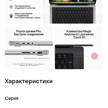
Характеристики
Серия