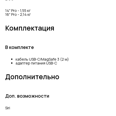
14" Pro - 1,55 кг
16" Pro - 2,14 кг
Комплектация
В комплекте
кабель USB-C/MagSafe 3 (2 м)
адаптер питания USB-C
Дополнительно
Доп. возможности
Siri