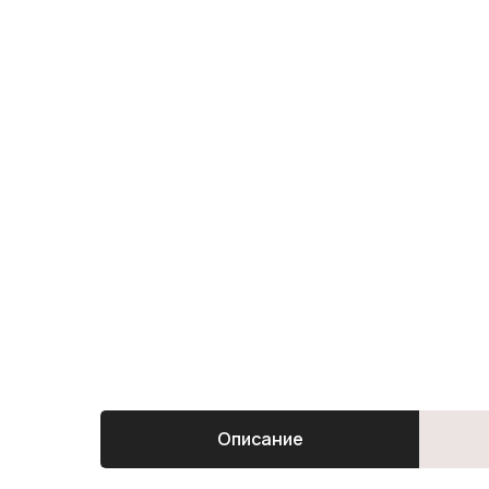
Описание