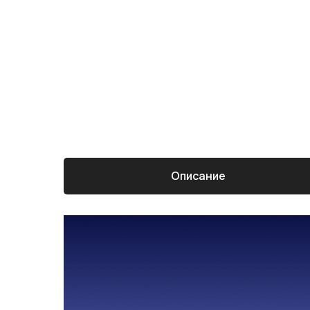
Описание