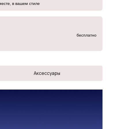
месте, в вашем стиле
бесплатно
Аксессуары