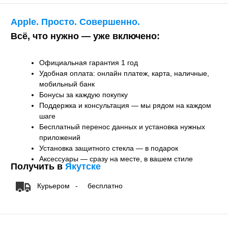
Курьером
-
бесплатно