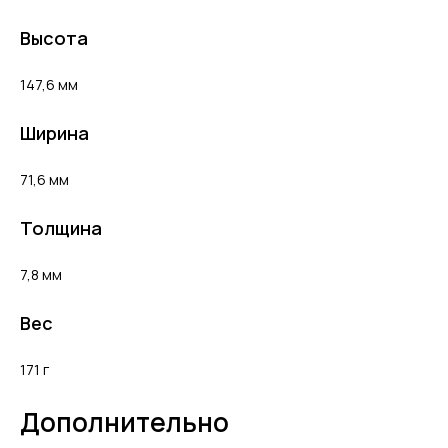
Высота
147,6 мм
Ширина
71,6 мм
Толщина
7,8 мм
Вес
171 г
Дополнительно