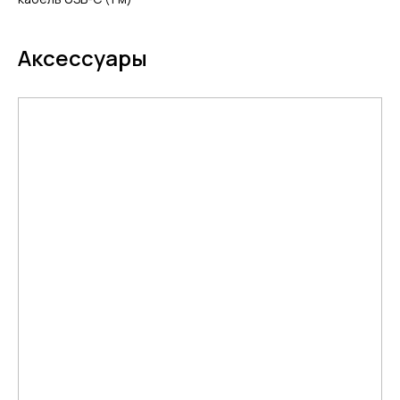
Аксессуары