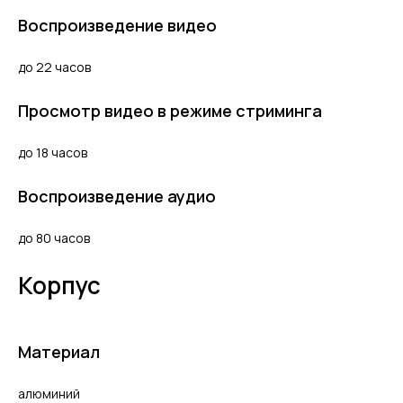
Воспроизведение видео
до 22 часов
Просмотр видео в режиме стриминга
до 18 часов
Воспроизведение аудио
до 80 часов
Корпус
Материал
алюминий