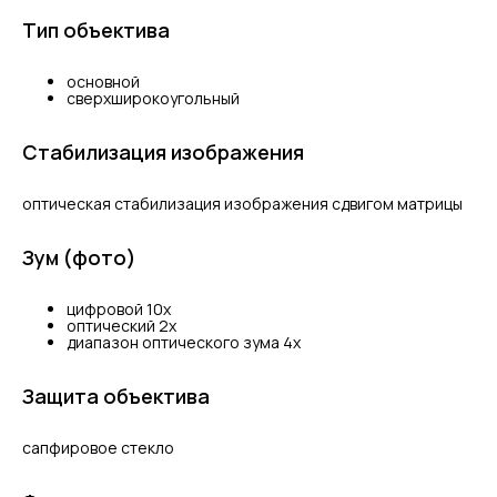
Тип объектива
основной
сверхширокоугольный
Стабилизация изображения
оптическая стабилизация изображения сдвигом матрицы
Зум (фото)
цифровой 10x
оптический 2x
диапазон оптического зума 4x
Защита объектива
сапфировое стекло