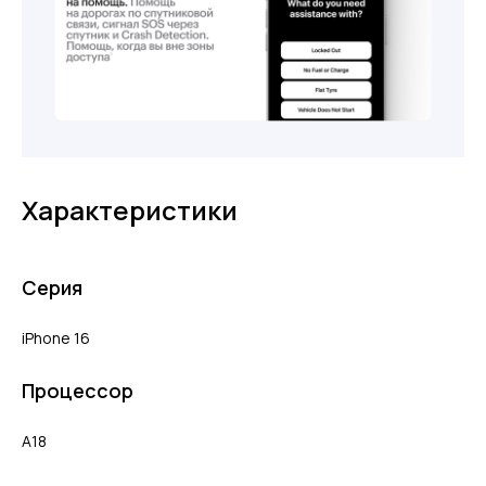
Характеристики
Серия
iPhone 16
Процессор
A18