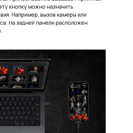
 эту кнопку можно назначить
ия. Например, вызов камеры или
са. На задней панели расположен
.