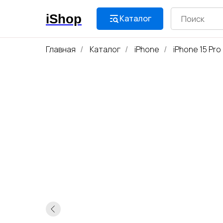
iShop
Каталог
Главная
Каталог
iPhone
iPhone 15 Pro
/
/
/