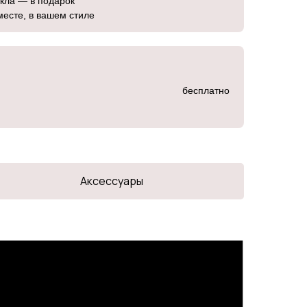
екла — в подарок
месте, в вашем стиле
бесплатно
Аксессуары