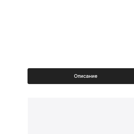
Описание