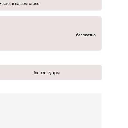
месте, в вашем стиле
бесплатно
Аксессуары