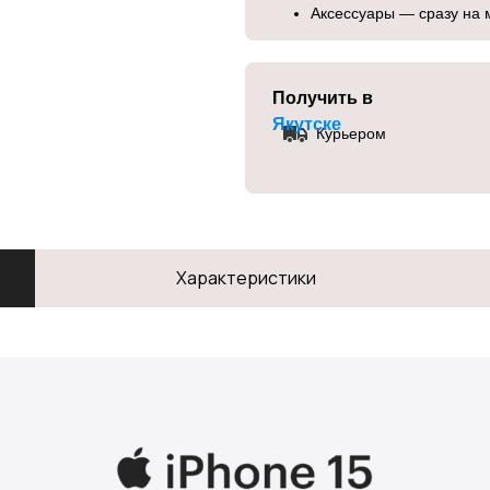
Аксессуары — сразу на 
Получить в
Якутске
Курьером
Характеристики