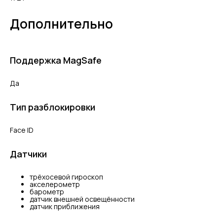
Дополнительно
Поддержка MagSafe
Да
Тип разблокировки
Face ID
Датчики
трёхосевой гироскоп
акселерометр
барометр
датчик внешней освещённости
датчик приближения