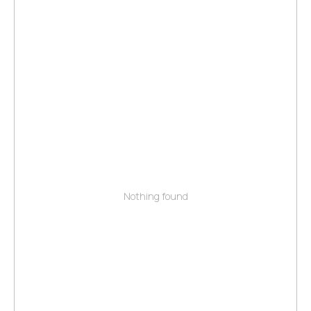
Nothing found