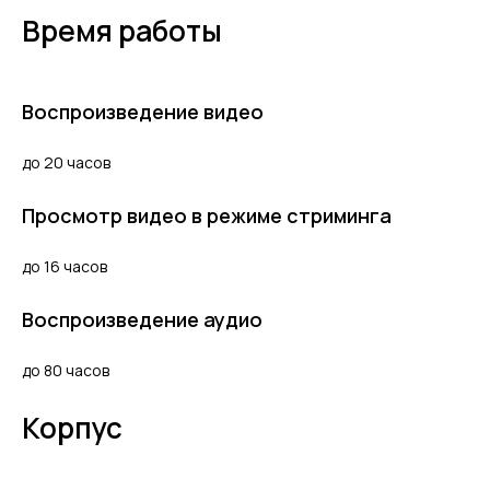
Время работы
Воспроизведение видео
до 20 часов
Просмотр видео в режиме стриминга
до 16 часов
Воспроизведение аудио
до 80 часов
Корпус