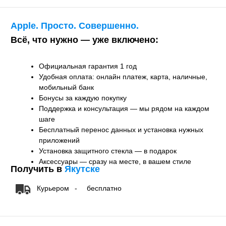
Курьером
-
бесплатно