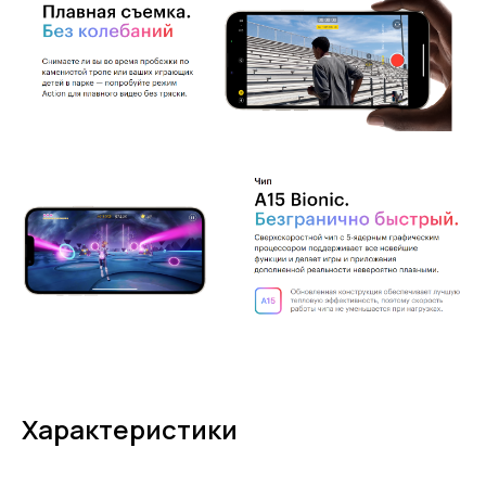
Характеристики