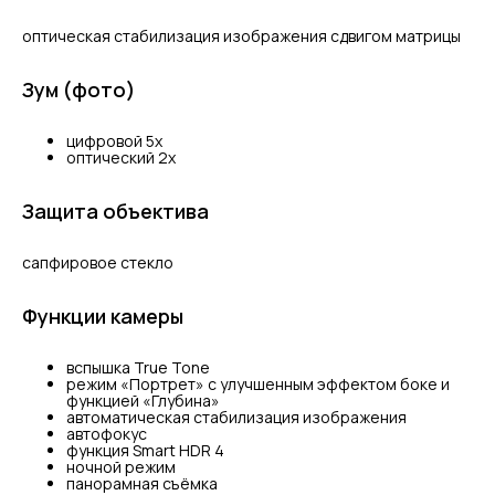
оптическая стабилизация изображения сдвигом матрицы
Зум (фото)
цифровой 5x
оптический 2x
Защита объектива
сапфировое стекло
Функции камеры
вспышка True Tone
режим «Портрет» с улучшенным эффектом боке и
функцией «Глубина»
автоматическая стабилизация изображения
автофокус
функция Smart HDR 4
ночной режим
панорамная съёмка