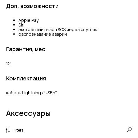
Доп. возможности
Apple Pay
Siri
экстренный вызов SOS через спутник
распознавание аварий
Гарантия, мес
12
Комплектация
кабель Lightning / USB-C
Аксессуары
Filters