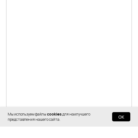
Мы используем файлы
cookies
для наилучшего
OK
представления нашего сайта.