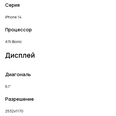
Серия
iPhone 14
Процессор
A15 Bionic
Дисплей
Диагональ
6,1"
Разрешение
2532x1170