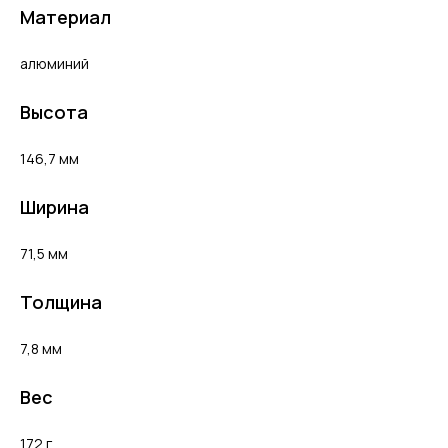
Материал
алюминий
Высота
146,7 мм
Ширина
71,5 мм
Толщина
7,8 мм
Вес
172 г