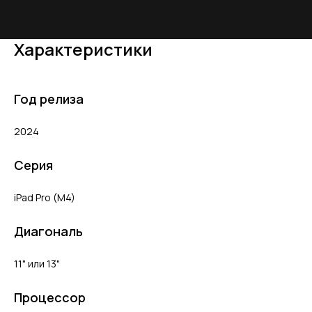
Характеристики
Год релиза
2024
Серия
iPad Pro (M4)
Диагональ
11" или 13"
Процессор