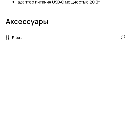
адаптер питания USB‑C мощностью 20 Вт
Аксессуары
Filters