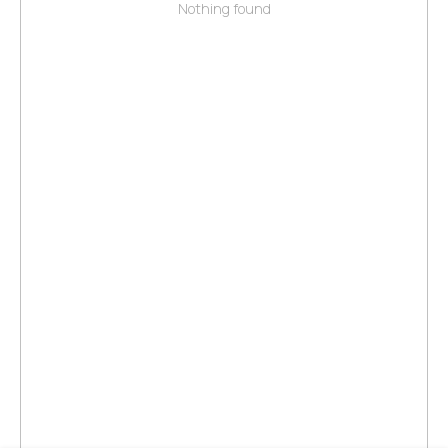
Nothing found