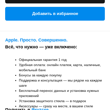
Бесплатный перенос данных и установка нужных
приложений
Установка защитного стекла — в подарок
Аксессуары — сразу на месте, в вашем стиле
Получить в
Якутске
Курьером
-
бесплатно