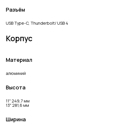
Разъём
USB Type-C, Thunderbolt/ USB 4
Корпус
Материал
алюминий
Высота
11" 249,7 мм
13" 281,6 мм
Ширина