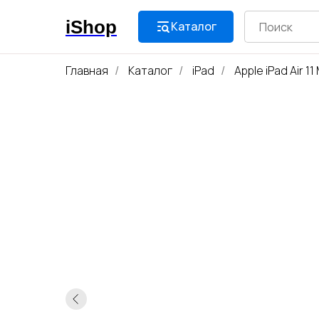
iShop
Каталог
Главная
Каталог
iPad
Apple iPad Air 11
/
/
/