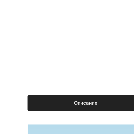
Описание