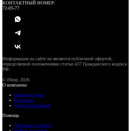
КОНТАКТНЫЙ НОМЕР:
72-05-77
Информация на сайте не является публичной офертой,
определяемой положениями статьи 437 Гражданского кодекса
РФ.
© iShop, 2026
О компании
Преимущества
Контакты
Адреса магазинов
Помощь
Доставка и оплата
Обмен и возврат