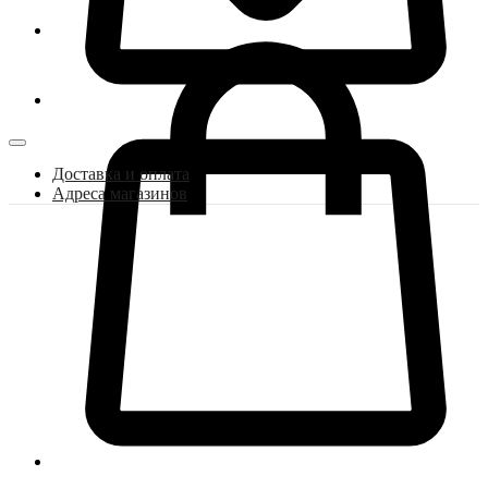
Доставка и оплата
Адреса магазинов