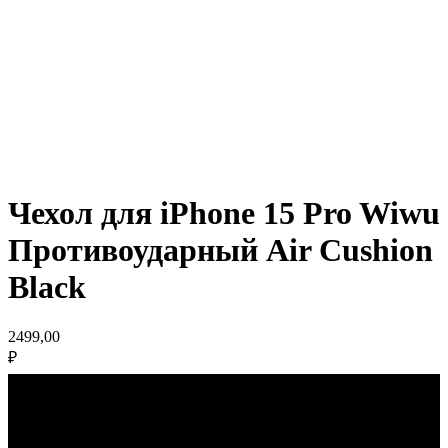
Чехол для iPhone 15 Pro Wiwu
Противоударный Air Cushion
Black
2499,00
₽