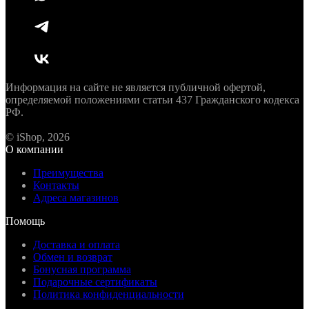
Информация на сайте не является публичной офертой,
определяемой положениями статьи 437 Гражданского кодекса
РФ.
© iShop, 2026
О компании
Преимущества
Контакты
Адреса магазинов
Помощь
Доставка и оплата
Обмен и возврат
Бонусная программа
Подарочные сертификаты
Политика конфиденциальности