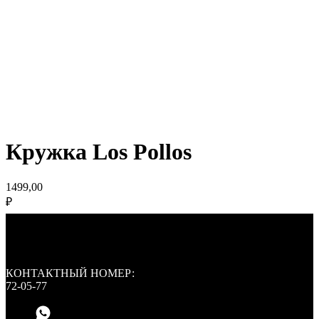
Кружка Los Pollos
1499,00
₽
КОНТАКТНЫЙ НОМЕР:
72-05-77