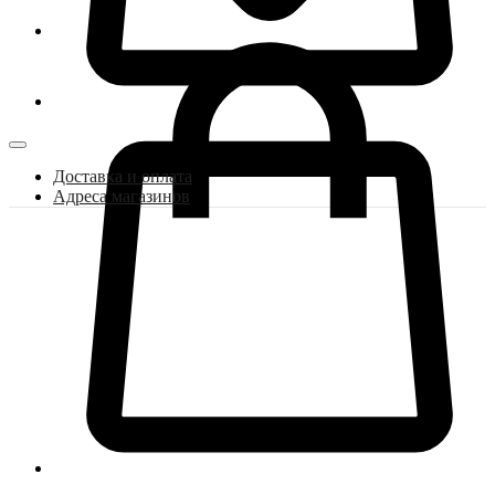
Доставка и оплата
Адреса магазинов