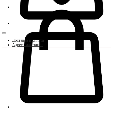
Доставка и оплата
Адреса магазинов