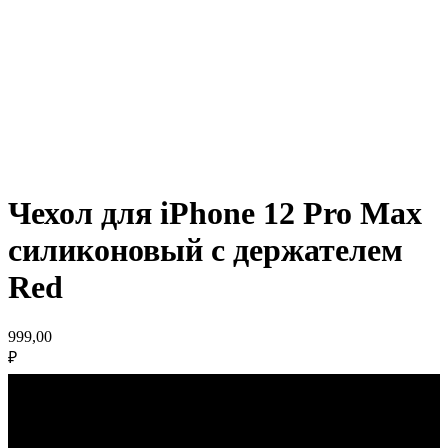
Чехол для iPhone 12 Pro Max
силиконовый с держателем
Red
999,00
₽