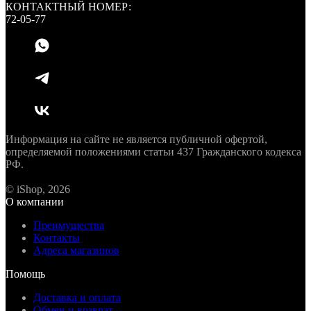
КОНТАКТНЫЙ НОМЕР:
72-05-77
Информация на сайте не является публичной офертой,
определяемой положениями статьи 437 Гражданского кодекса
РФ.
© iShop, 2026
О компании
Преимущества
Контакты
Адреса магазинов
Помощь
Доставка и оплата
Обмен и возврат