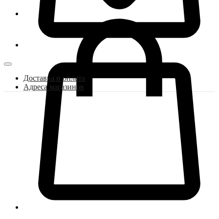
Доставка и оплата
Адреса магазинов