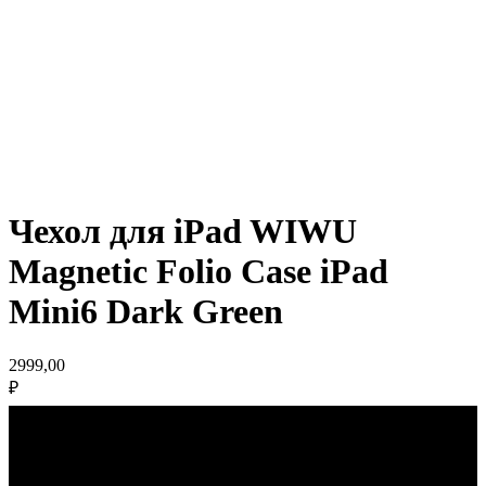
Чехол для iPad WIWU
Magnetic Folio Case iPad
Mini6 Dark Green
2999,00
₽