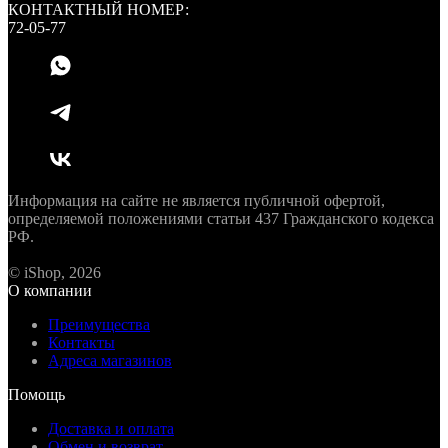
КОНТАКТНЫЙ НОМЕР:
72-05-77
Информация на сайте не является публичной офертой,
определяемой положениями статьи 437 Гражданского кодекса
РФ.
© iShop, 2026
О компании
Преимущества
Контакты
Адреса магазинов
Помощь
Доставка и оплата
Обмен и возврат