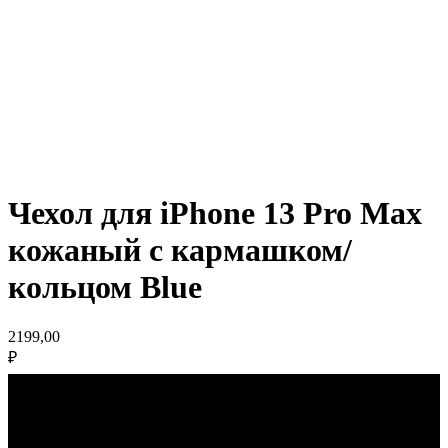
Чехол для iPhone 13 Pro Max
кожаный с кармашком/
кольцом Blue
2199,00
₽