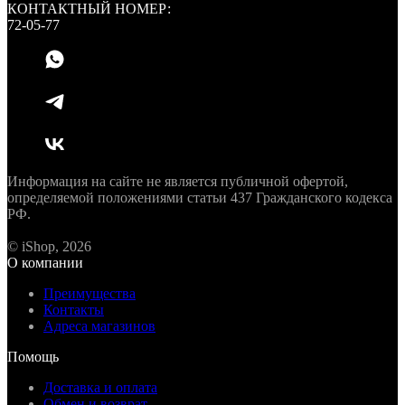
КОНТАКТНЫЙ НОМЕР:
72-05-77
Информация на сайте не является публичной офертой,
определяемой положениями статьи 437 Гражданского кодекса
РФ.
© iShop, 2026
О компании
Преимущества
Контакты
Адреса магазинов
Помощь
Доставка и оплата
Обмен и возврат