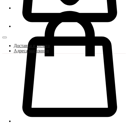
Доставка и оплата
Адреса магазинов