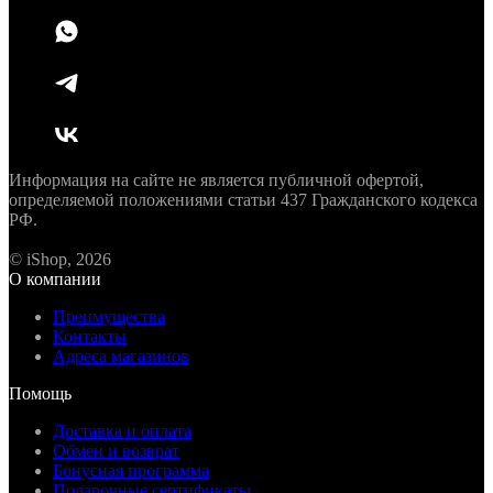
Информация на сайте не является публичной офертой,
определяемой положениями статьи 437 Гражданского кодекса
РФ.
© iShop, 2026
О компании
Преимущества
Контакты
Адреса магазинов
Помощь
Доставка и оплата
Обмен и возврат
Бонусная программа
Подарочные сертификаты