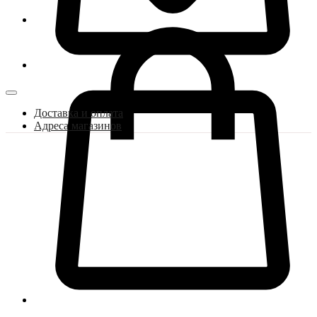
Доставка и оплата
Адреса магазинов