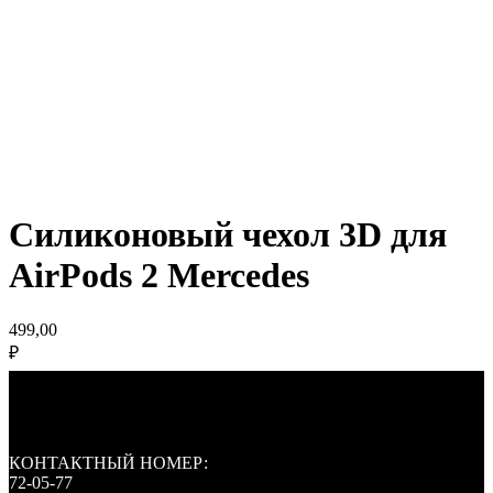
Силиконовый чехол 3D для
AirPods 2 Mercedes
499,00
₽
КОНТАКТНЫЙ НОМЕР:
72-05-77