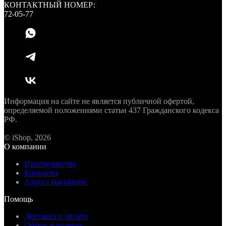
КОНТАКТНЫЙ НОМЕР:
72-05-77
Информация на сайте не является публичной офертой,
определяемой положениями статьи 437 Гражданского кодекса
РФ.
© iShop, 2026
О компании
Преимущества
Контакты
Адреса магазинов
Помощь
Доставка и оплата
Обмен и возврат