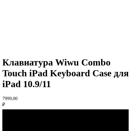
Клавиатура Wiwu Combo
Touch iPad Keyboard Case для
iPad 10.9/11
7999,00
₽