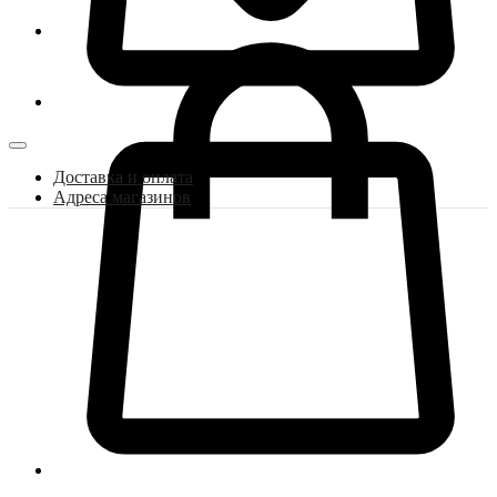
Доставка и оплата
Адреса магазинов