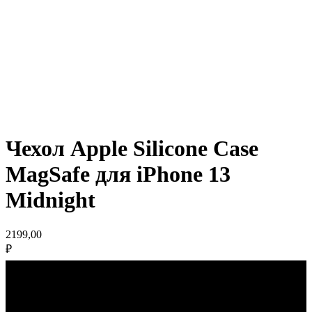
Чехол Apple Silicone Case
MagSafe для iPhone 13
Midnight
2199,00
₽