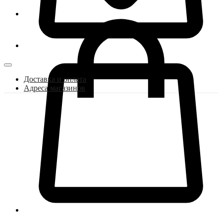
Доставка и оплата
Адреса магазинов