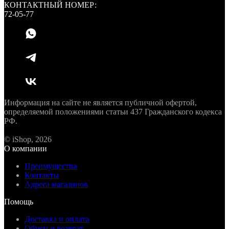
КОНТАКТНЫЙ НОМЕР:
72-05-77
Информация на сайте не является публичной офертой,
определяемой положениями статьи 437 Гражданского кодекса
РФ.
© iShop, 2026
О компании
Преимущества
Контакты
Адреса магазинов
Помощь
Доставка и оплата
Обмен и возврат