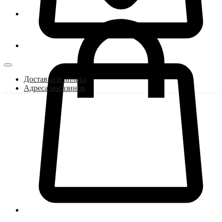
Доставка и оплата
Адреса магазинов