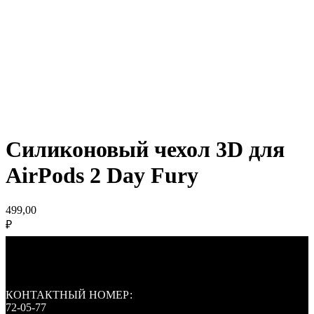
Силиконовый чехол 3D для
AirPods 2 Day Fury
499,00
₽
КОНТАКТНЫЙ НОМЕР:
72-05-77