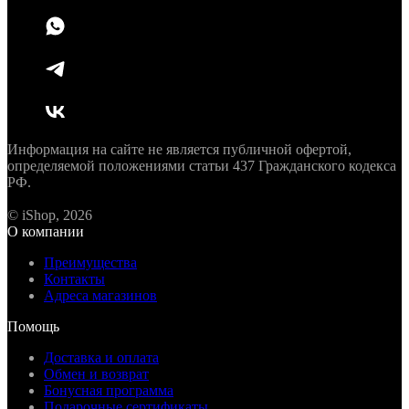
Информация на сайте не является публичной офертой,
определяемой положениями статьи 437 Гражданского кодекса
РФ.
© iShop, 2026
О компании
Преимущества
Контакты
Адреса магазинов
Помощь
Доставка и оплата
Обмен и возврат
Бонусная программа
Подарочные сертификаты