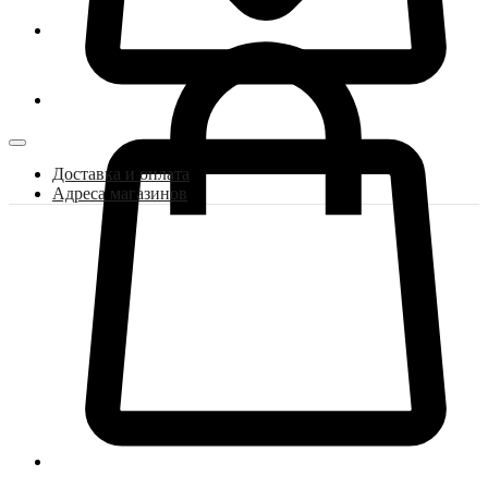
Доставка и оплата
Адреса магазинов