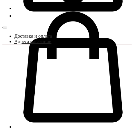
Доставка и оплата
Адреса магазинов