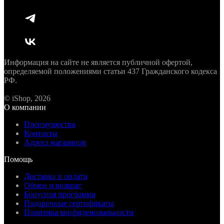
Информация на сайте не является публичной офертой,
определяемой положениями статьи 437 Гражданского кодекса
РФ.
© iShop, 2026
О компании
Преимущества
Контакты
Адреса магазинов
Помощь
Доставка и оплата
Обмен и возврат
Бонусная программа
Подарочные сертификаты
Политика конфиденциальности