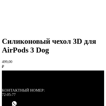
Силиконовый чехол 3D для
AirPods 3 Dog
499,00
₽
КОНТАКТНЫЙ НОМЕР:
72-05-77