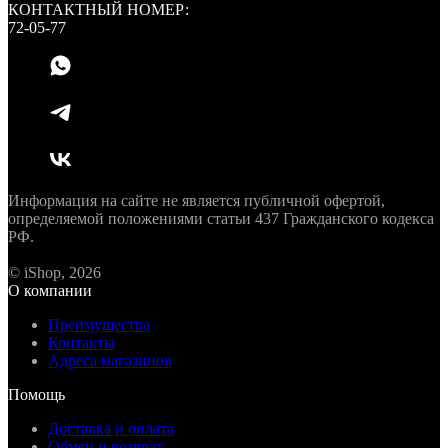
КОНТАКТНЫЙ НОМЕР:
72-05-77
Информация на сайте не является публичной офертой,
определяемой положениями статьи 437 Гражданского кодекса
РФ.
© iShop, 2026
О компании
Преимущества
Контакты
Адреса магазинов
Помощь
Доставка и оплата
Обмен и возврат