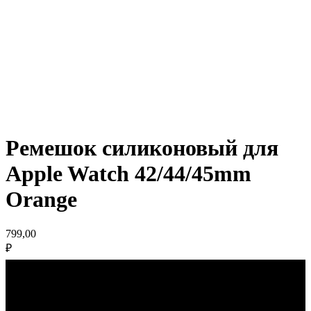
Ремешок силиконовый для
Apple Watch 42/44/45mm
Orange
799,00
₽