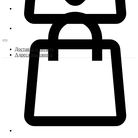
Доставка и оплата
Адреса магазинов