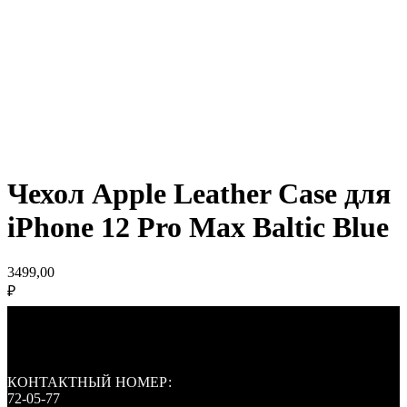
Чехол Apple Leather Case для
iPhone 12 Pro Max Baltic Blue
3499,00
₽
КОНТАКТНЫЙ НОМЕР:
72-05-77