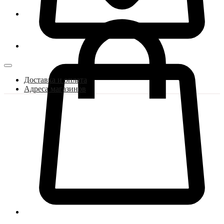
Доставка и оплата
Адреса магазинов