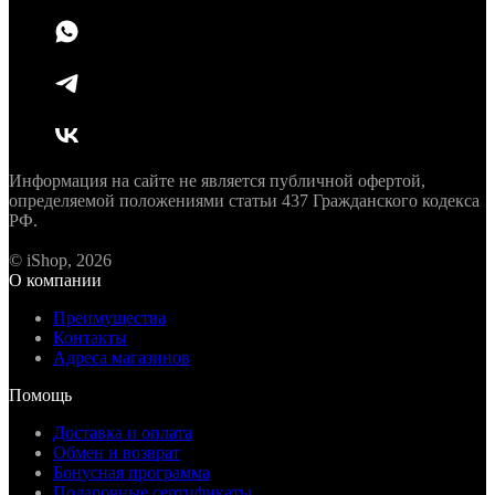
Информация на сайте не является публичной офертой,
определяемой положениями статьи 437 Гражданского кодекса
РФ.
© iShop, 2026
О компании
Преимущества
Контакты
Адреса магазинов
Помощь
Доставка и оплата
Обмен и возврат
Бонусная программа
Подарочные сертификаты