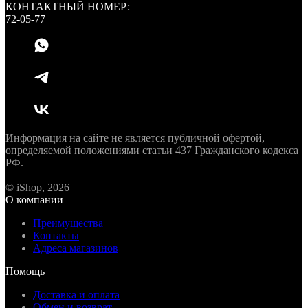
КОНТАКТНЫЙ НОМЕР:
72-05-77
Информация на сайте не является публичной офертой,
определяемой положениями статьи 437 Гражданского кодекса
РФ.
© iShop, 2026
О компании
Преимущества
Контакты
Адреса магазинов
Помощь
Доставка и оплата
Обмен и возврат