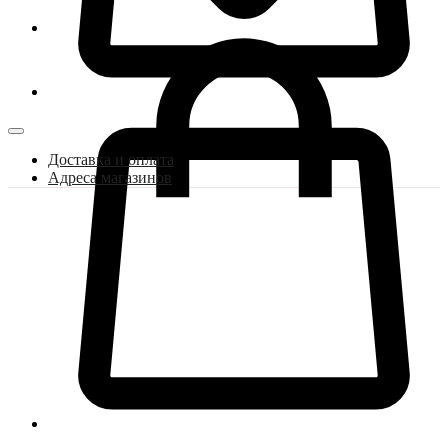
Доставка и оплата
Адреса магазинов