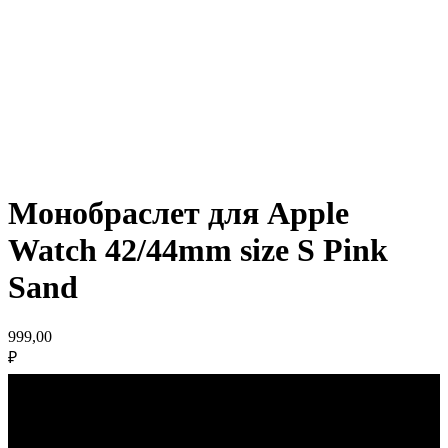
Монобраслет для Apple
Watch 42/44mm size S Pink
Sand
999,00
₽