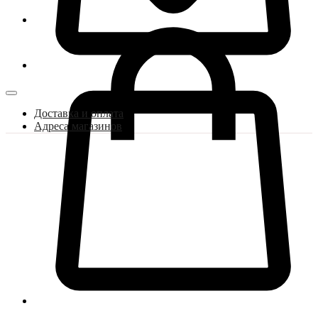
Доставка и оплата
Адреса магазинов