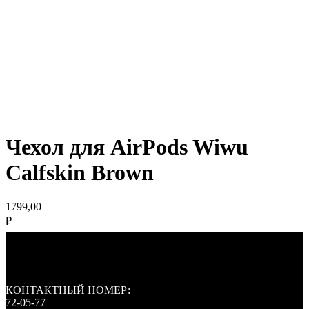
Чехол для AirPods Wiwu
Calfskin Brown
1799,00
₽
КОНТАКТНЫЙ НОМЕР:
72-05-77