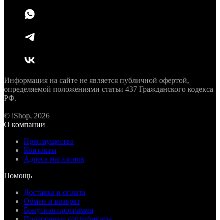
Информация на сайте не является публичной офертой,
определяемой положениями статьи 437 Гражданского кодекса
РФ.
© iShop, 2026
О компании
Преимущества
Контакты
Адреса магазинов
Помощь
Доставка и оплата
Обмен и возврат
Бонусная программа
Подарочные сертификаты