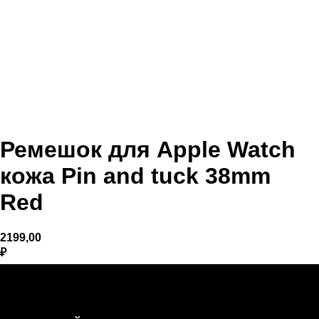
Ремешок для Apple Watch
кожа Pin and tuck 38mm
Red
2199,00
₽