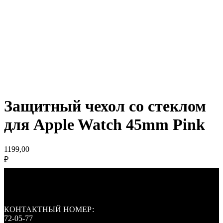
Защитный чехол со стеклом
для Apple Watch 45mm Pink
1199,00
₽
КОНТАКТНЫЙ НОМЕР:
72-05-77