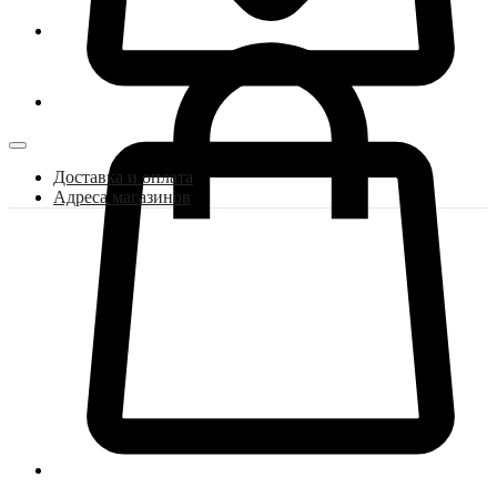
Доставка и оплата
Адреса магазинов