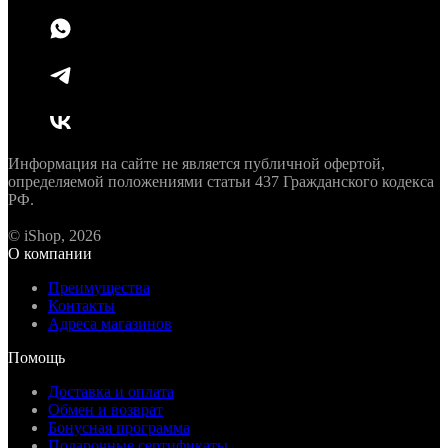
Информация на сайте не является публичной офертой,
определяемой положениями статьи 437 Гражданского кодекса
РФ.
© iShop, 2026
О компании
Преимущества
Контакты
Адреса магазинов
Помощь
Доставка и оплата
Обмен и возврат
Бонусная программа
Подарочные сертификаты