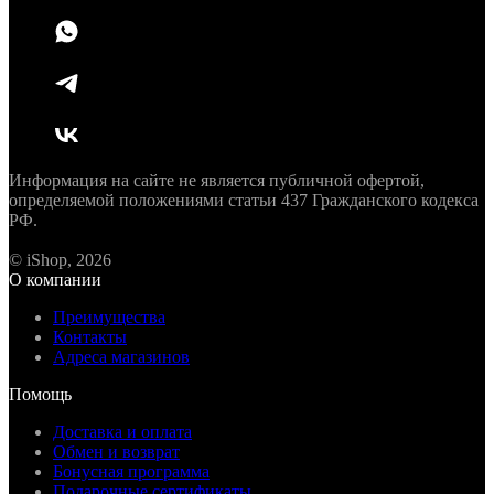
Информация на сайте не является публичной офертой,
определяемой положениями статьи 437 Гражданского кодекса
РФ.
© iShop, 2026
О компании
Преимущества
Контакты
Адреса магазинов
Помощь
Доставка и оплата
Обмен и возврат
Бонусная программа
Подарочные сертификаты