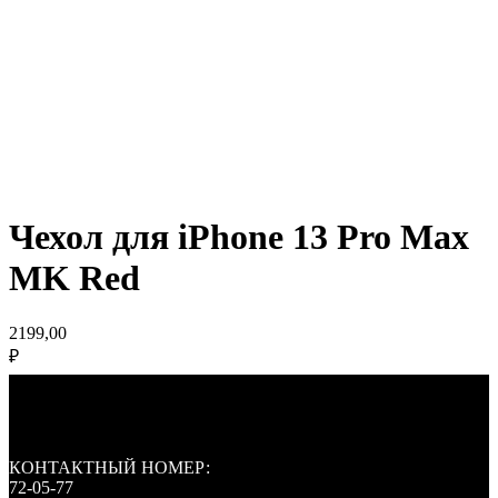
Чехол для iPhone 13 Pro Max
MK Red
2199,00
₽
КОНТАКТНЫЙ НОМЕР:
72-05-77