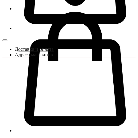
Доставка и оплата
Адреса магазинов