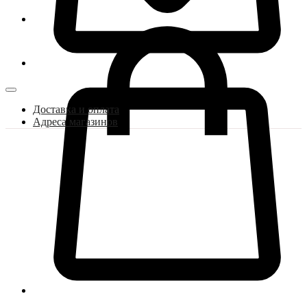
Доставка и оплата
Адреса магазинов