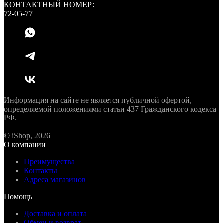
КОНТАКТНЫЙ НОМЕР:
72-05-77
Информация на сайте не является публичной офертой,
определяемой положениями статьи 437 Гражданского кодекса
РФ.
© iShop, 2026
О компании
Преимущества
Контакты
Адреса магазинов
Помощь
Доставка и оплата
Обмен и возврат