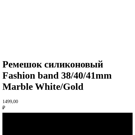
Ремешок силиконовый
Fashion band 38/40/41mm
Marble White/Gold
1499,00
₽