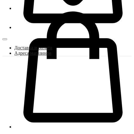
Доставка и оплата
Адреса магазинов