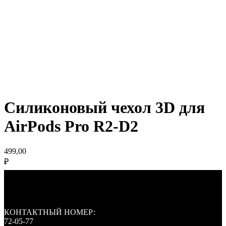
Силиконовый чехол 3D для
AirPods Pro R2-D2
499,00
₽
КОНТАКТНЫЙ НОМЕР:
72-05-77