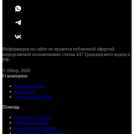
Информация на сайте не является публичной офертой,
определяемой положениями статьи 437 Гражданского кодекса
РФ.
© iShop, 2026
О компании
Преимущества
Контакты
Адреса магазинов
Помощь
Доставка и оплата
Обмен и возврат
Бонусная программа
Подарочные сертификаты