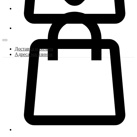
Доставка и оплата
Адреса магазинов