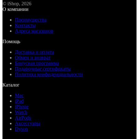
© iShop, 2026
О компании
Преимущества
Контакты
Адреса магазинов
Помощь
Доставка и оплата
Обмен и возврат
Бонусная программа
Подарочные сертификаты
Политика конфиденциальности
Каталог
Mac
iPad
iPhone
Watch
AirPods
Аксессуары
Dyson