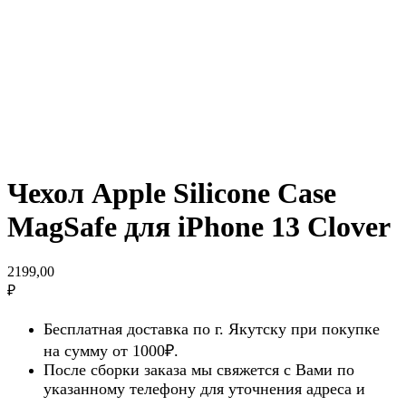
Чехол Apple Silicone Case
MagSafe для iPhone 13 Clover
2199,00
₽
Бесплатная доставка по г. Якутску при покупке
на сумму от 1000₽.
После сборки заказа мы свяжется с Вами по
указанному телефону для уточнения адреса и