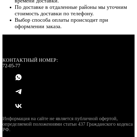
времени доставки.
По доставке в отдаленные районы мы уточним
стоимость доставки по телефону.
Выбор способа оплаты происходит при
оформлении заказа.
КОНТАКТНЫЙ НОМЕР:
72-05-77
Информация на сайте не является публичной офертой,
определяемой положениями статьи 437 Гражданского кодекса
РФ.