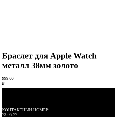
Браслет для Apple Watch
металл 38мм золото
999,00
₽
КОНТАКТНЫЙ НОМЕР:
72-05-77