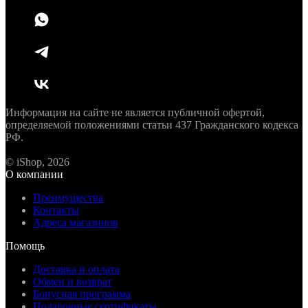
Информация на сайте не является публичной офертой,
определяемой положениями статьи 437 Гражданского кодекса
РФ.
© iShop, 2026
О компании
Преимущества
Контакты
Адреса магазинов
Помощь
Доставка и оплата
Обмен и возврат
Бонусная программа
Подарочные сертификаты