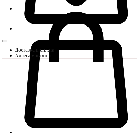
Доставка и оплата
Адреса магазинов