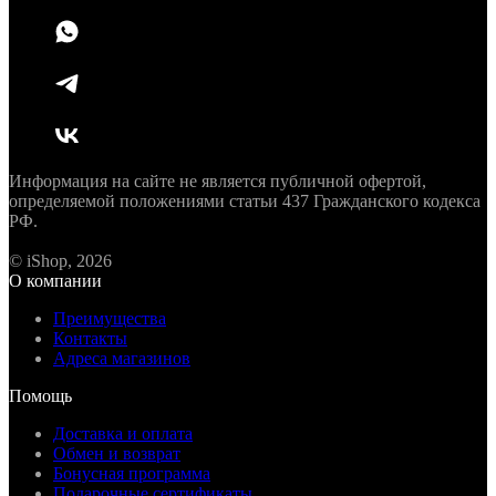
Информация на сайте не является публичной офертой,
определяемой положениями статьи 437 Гражданского кодекса
РФ.
© iShop, 2026
О компании
Преимущества
Контакты
Адреса магазинов
Помощь
Доставка и оплата
Обмен и возврат
Бонусная программа
Подарочные сертификаты