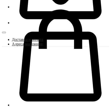
Доставка и оплата
Адреса магазинов