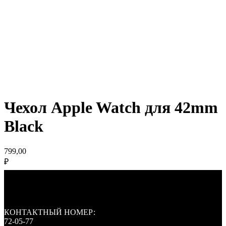
Чехол Apple Watch для 42mm
Black
799,00
₽
КОНТАКТНЫЙ НОМЕР:
72-05-77