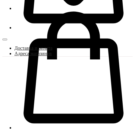
Доставка и оплата
Адреса магазинов