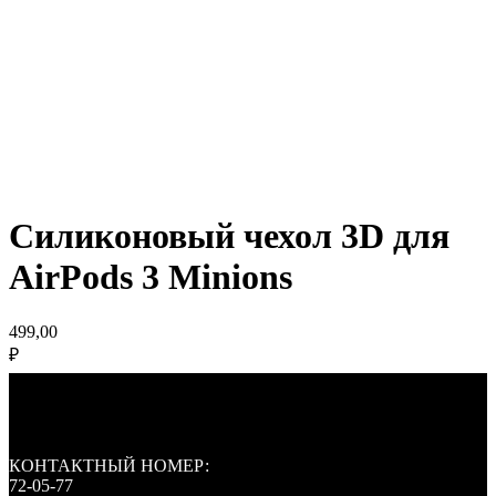
Силиконовый чехол 3D для
AirPods 3 Minions
499,00
₽
КОНТАКТНЫЙ НОМЕР:
72-05-77