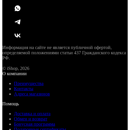
Информация на сайте не является публичной офертой,
определяемой положениями статьи 437 Гражданского кодекса
РФ.
© iShop, 2026
О компании
Преимущества
Контакты
Адреса магазинов
Помощь
Доставка и оплата
Обмен и возврат
Бонусная программа
Подарочные сертификаты