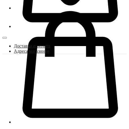
Доставка и оплата
Адреса магазинов