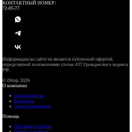
КОНТАКТНЫЙ НОМЕР:
72-05-77
Информация на сайте не является публичной офертой,
определяемой положениями статьи 437 Гражданского кодекса
РФ.
© iShop, 2026
О компании
Преимущества
Контакты
Адреса магазинов
Помощь
Доставка и оплата
Обмен и возврат