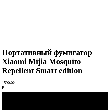
Портативный фумигатор
Xiaomi Mijia Mosquito
Repellent Smart edition
1590,00
₽