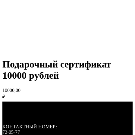
Подарочный сертификат
10000 рублей
10000,00
₽
КОНТАКТНЫЙ НОМЕР:
72-05-77