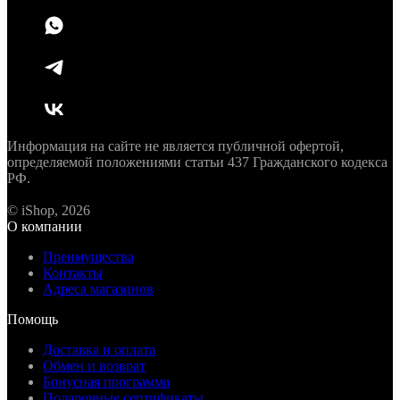
Информация на сайте не является публичной офертой,
определяемой положениями статьи 437 Гражданского кодекса
РФ.
© iShop, 2026
О компании
Преимущества
Контакты
Адреса магазинов
Помощь
Доставка и оплата
Обмен и возврат
Бонусная программа
Подарочные сертификаты