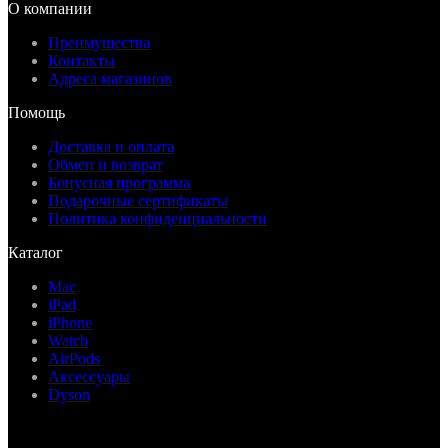
О компании
Преимущества
Контакты
Адреса магазинов
Помощь
Доставка и оплата
Обмен и возврат
Бонусная программа
Подарочные сертификаты
Политика конфиденциальности
Каталог
Mac
iPad
iPhone
Watch
AirPods
Аксессуары
Dyson