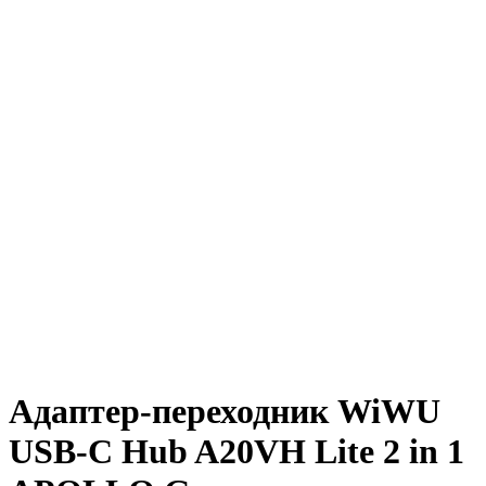
Адаптер-переходник WiWU
USB-C Hub A20VH Lite 2 in 1