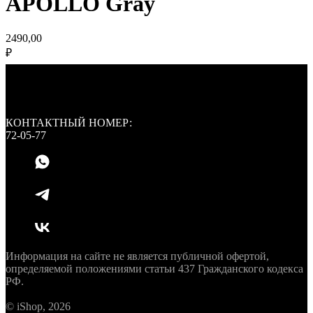
APOLLO Gray
2490,00
₽
КОНТАКТНЫЙ НОМЕР:
72-05-77
Информация на сайте не является публичной офертой,
определяемой положениями статьи 437 Гражданского кодекса
РФ.
© iShop, 2026