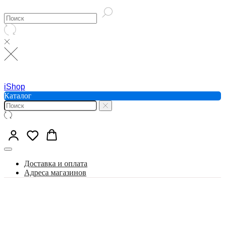
iShop
Каталог
Доставка и оплата
Адреса магазинов