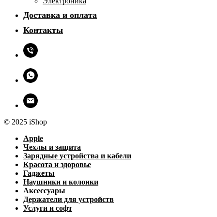
Электроника
Доставка и оплата
Контакты
© 2025 iShop
Apple
Чехлы и защита
Зарядные устройства и кабели
Красота и здоровье
Гаджеты
Наушники и колонки
Аксессуары
Держатели для устройств
Услуги и софт