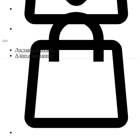
Доставка и оплата
Адреса магазинов