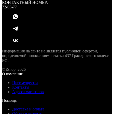
КОНТАКТНЫЙ НОМЕР:
72-05-77
Информация на сайте не является публичной офертой,
определяемой положениями статьи 437 Гражданского кодекса
РФ.
© iShop, 2026
О компании
Преимущества
Контакты
Адреса магазинов
Помощь
Доставка и оплата
Обмен и возврат