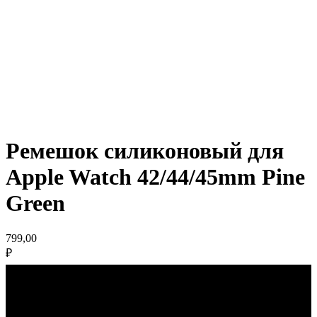
Ремешок силиконовый для
Apple Watch 42/44/45mm Pine
Green
799,00
₽