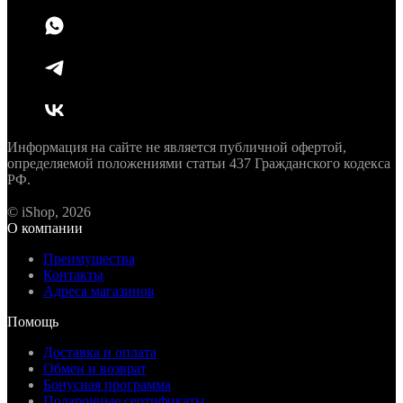
Информация на сайте не является публичной офертой,
определяемой положениями статьи 437 Гражданского кодекса
РФ.
© iShop, 2026
О компании
Преимущества
Контакты
Адреса магазинов
Помощь
Доставка и оплата
Обмен и возврат
Бонусная программа
Подарочные сертификаты