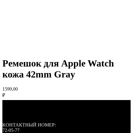
Ремешок для Apple Watch
кожа 42mm Gray
1599,00
₽
КОНТАКТНЫЙ НОМЕР:
72-05-77