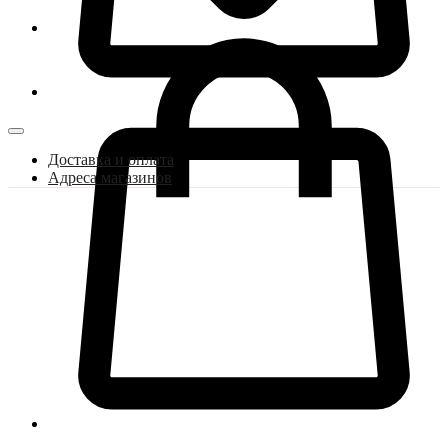
Доставка и оплата
Адреса магазинов