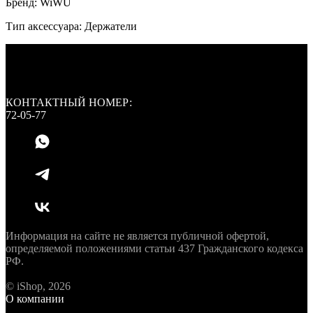
Бренд: WiWU
Тип аксессуара: Держатели
КОНТАКТНЫЙ НОМЕР:
72-05-77
Информация на сайте не является публичной офертой,
определяемой положениями статьи 437 Гражданского кодекса
РФ.
© iShop, 2026
О компании