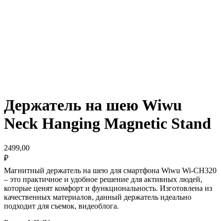
Держатель на шею Wiwu
Neck Hanging Magnetic Stand
2499,00
₽
Магнитный держатель на шею для смартфона Wiwu Wi-CH320
– это практичное и удобное решение для активных людей,
которые ценят комфорт и функциональность. Изготовлена из
качественных материалов, данный держатель идеально
подходит для съемок, видеоблога.