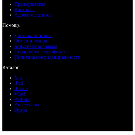
Преимущества
Контакты
Адреса магазинов
Помощь
Доставка и оплата
Обмен и возврат
Бонусная программа
Подарочные сертификаты
Политика конфиденциальности
Каталог
Mac
iPad
iPhone
Watch
AirPods
Аксессуары
Dyson