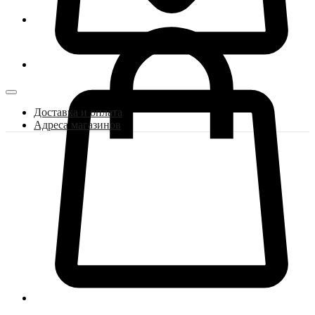
Доставка и оплата
Адреса магазинов