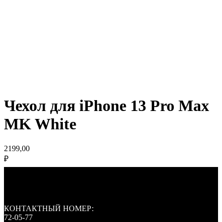
Чехол для iPhone 13 Pro Max
MK White
2199,00
₽
КОНТАКТНЫЙ НОМЕР:
72-05-77