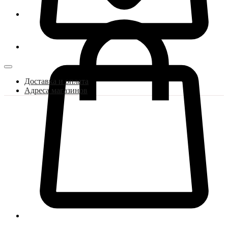
Доставка и оплата
Адреса магазинов