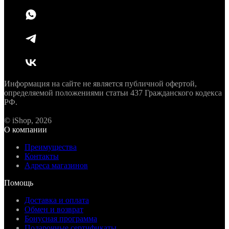
Информация на сайте не является публичной офертой,
определяемой положениями статьи 437 Гражданского кодекса
РФ.
© iShop, 2026
О компании
Преимущества
Контакты
Адреса магазинов
Помощь
Доставка и оплата
Обмен и возврат
Бонусная программа
Подарочные сертификаты