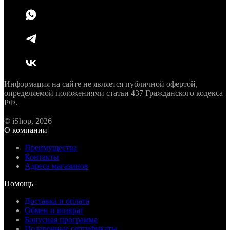
Информация на сайте не является публичной офертой,
определяемой положениями статьи 437 Гражданского кодекса
РФ.
© iShop, 2026
О компании
Преимущества
Контакты
Адреса магазинов
Помощь
Доставка и оплата
Обмен и возврат
Бонусная программа
Подарочные сертификаты