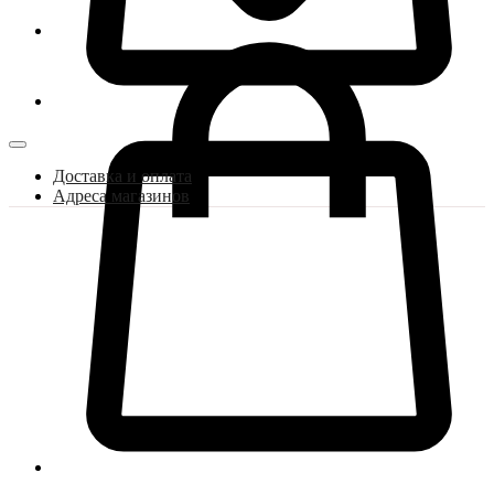
Доставка и оплата
Адреса магазинов