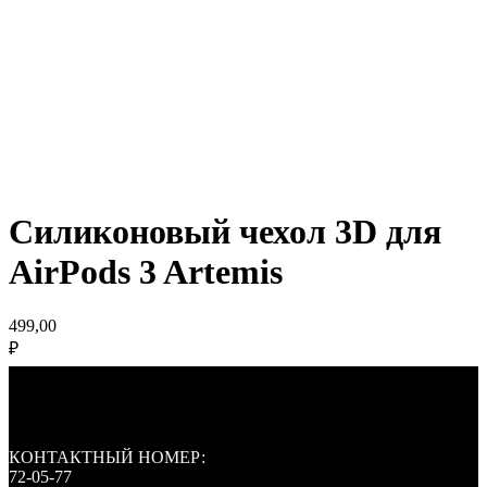
Силиконовый чехол 3D для
AirPods 3 Artemis
499,00
₽
КОНТАКТНЫЙ НОМЕР:
72-05-77