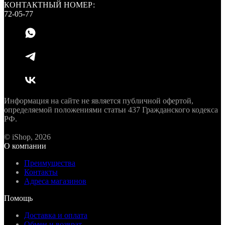
КОНТАКТНЫЙ НОМЕР:
72-05-77
Информация на сайте не является публичной офертой,
определяемой положениями статьи 437 Гражданского кодекса
РФ.
© iShop, 2026
О компании
Преимущества
Контакты
Адреса магазинов
Помощь
Доставка и оплата
Обмен и возврат