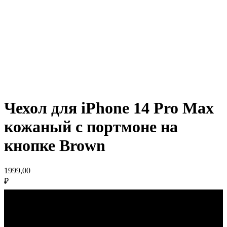
Чехол для iPhone 14 Pro Max
кожаный с портмоне на
кнопке Brown
1999,00
₽