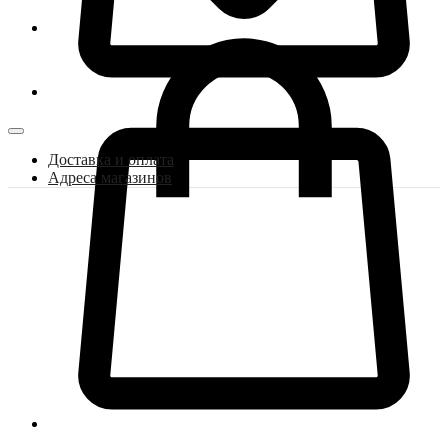
Доставка и оплата
Адреса магазинов