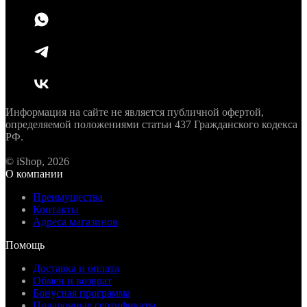
Информация на сайте не является публичной офертой,
определяемой положениями статьи 437 Гражданского кодекса
РФ.
© iShop, 2026
О компании
Преимущества
Контакты
Адреса магазинов
Помощь
Доставка и оплата
Обмен и возврат
Бонусная программа
Подарочные сертификаты