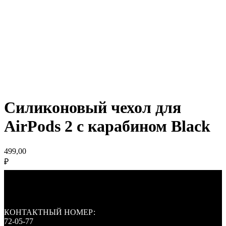
Силиконовый чехол для
AirPods 2 с карабином Black
499,00
₽
КОНТАКТНЫЙ НОМЕР:
72-05-77