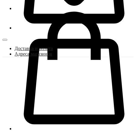
Доставка и оплата
Адреса магазинов