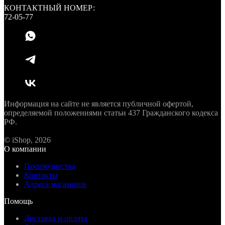
КОНТАКТНЫЙ НОМЕР:
72-05-77
Информация на сайте не является публичной офертой,
определяемой положениями статьи 437 Гражданского кодекса
РФ.
© iShop, 2026
О компании
Преимущества
Контакты
Адреса магазинов
Помощь
Доставка и оплата