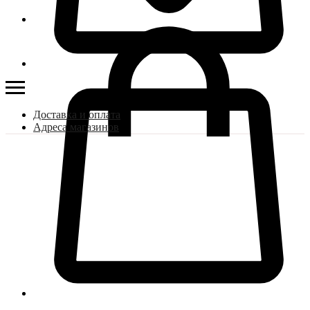
Доставка и оплата
Адреса магазинов