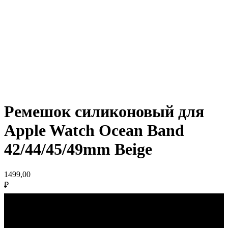
Ремешок силиконовый для
Apple Watch Ocean Band
42/44/45/49mm Beige
1499,00
₽