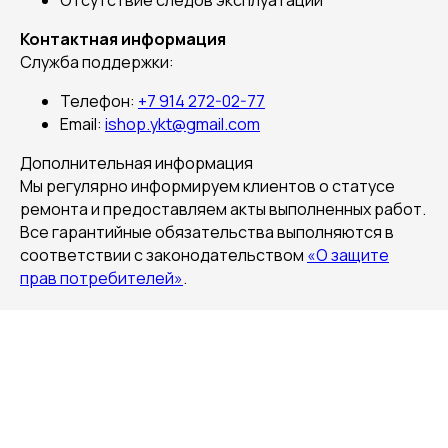
Отсутствие следов эксплуатации
Контактная информация
Служба поддержки:
Телефон:
+7 914 272-02-77
Email:
ishop.ykt@gmail.com
Дополнительная информация
Мы регулярно информируем клиентов о статусе
ремонта и предоставляем акты выполненных работ.
Все гарантийные обязательства выполняются в
соответствии с законодательством
«О защите
прав потребителей»
.