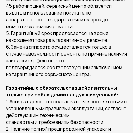
45 рабочих дней, сервисный центр обязуется
выдать в использование покупателю
аппарат того же стандарта связи на срок до
момента окончания ремонта.
5. Гарантийный срок продлевается на время
нахождения товара в гарантийном ремонте.
6. Замена аппарата осуществляется только в
случае невозможности ремонта по причине наличия
заводских дефектов, что
подтверждается соответствующим заключением
из гарантийного сервисного центра.
Гарантийные обязательства действительны
только при соблюдении следующих условий:
1. Аппарат должен использоваться в соответствии с
установленными правилами эксплуатации, согласно
действующим техническим
стандартам и требованиям безопасности.
2. Наличие полной предпродажной упаковки и