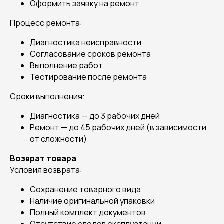
Оформить заявку на ремонт
Процесс ремонта:
Диагностика неисправности
Согласование сроков ремонта
Выполнение работ
Тестирование после ремонта
Сроки выполнения:
Диагностика — до 3 рабочих дней
Ремонт — до 45 рабочих дней (в зависимости
от сложности)
Возврат товара
Условия возврата:
Сохранение товарного вида
Наличие оригинальной упаковки
Полный комплект документов