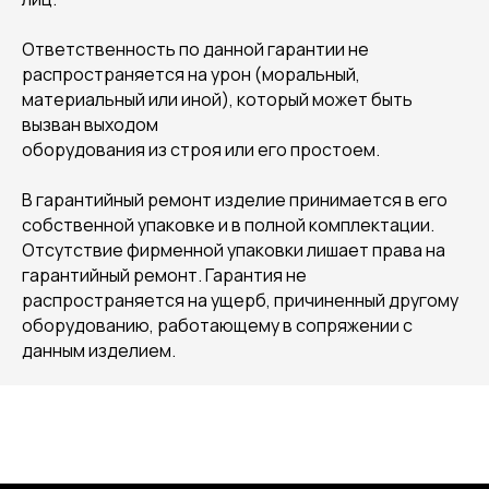
Ответственность по данной гарантии не
распространяется на урон (моральный,
материальный или иной), который может быть
вызван выходом
оборудования из строя или его простоем.
В гарантийный ремонт изделие принимается в его
собственной упаковке и в полной комплектации.
Отсутствие фирменной упаковки лишает права на
гарантийный ремонт. Гарантия не
распространяется на ущерб, причиненный другому
оборудованию, работающему в сопряжении с
данным изделием.