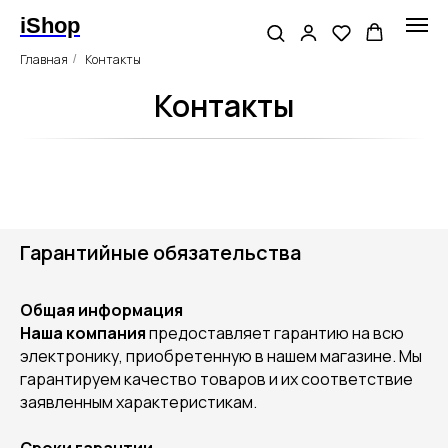
iShop
Главная
Контакты
/
Контакты
Гарантийные обязательства
Общая информация
Наша компания
предоставляет гарантию на всю
электронику, приобретенную в нашем магазине. Мы
гарантируем качество товаров и их соответствие
заявленным характеристикам.