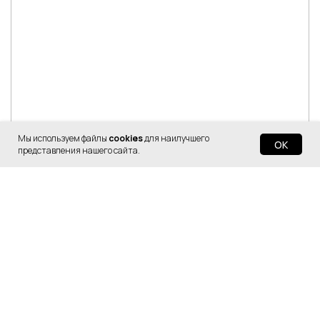
Мы используем файлы
cookies
для наилучшего
OK
представления нашего сайта.