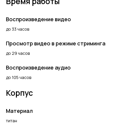
Время работы
Воспроизведение видео
до 33 часов
Просмотр видео в режиме стриминга
до 29 часов
Воспроизведение аудио
до 105 часов
Корпус
Материал
титан