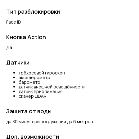
Тип разблокировки
Face ID
Кнопка Action
Да
Датчики
трёхосевой гироскоп
акселерометр
барометр
датчик внешней освещённости
датчик приближения
сканер LiDAR
Защита от воды
до 30 минут при погружении до 6 метров
Доп. возможности