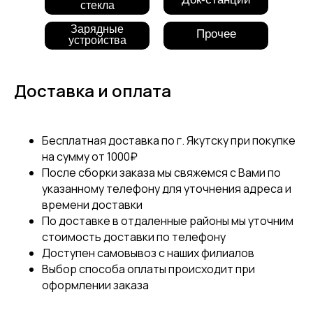
стекла
Зарядные
Прочее
устройства
Доставка и оплата
Бесплатная доставка по г. Якутску при покупке
на сумму от 1000₽
После сборки заказа мы свяжемся с Вами по
указанному телефону для уточнения адреса и
времени доставки
По доставке в отдаленные районы мы уточним
стоимость доставки по телефону
Доступен самовывоз с наших филиалов
Выбор способа оплаты происходит при
оформлении заказа