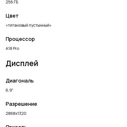
256 ГБ
Цвет
«титановый пустынный»
Процессор
A18 Pro
Дисплей
Диагональ
6,9"
Разрешение
2868x1320