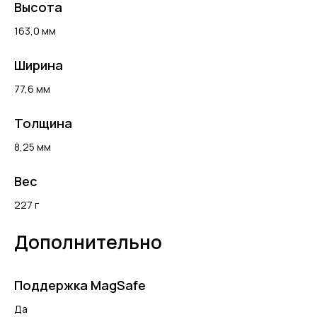
Высота
163,0 мм
Ширина
77,6 мм
Толщина
8,25 мм
Вес
227 г
Дополнительно
Поддержка MagSafe
Да