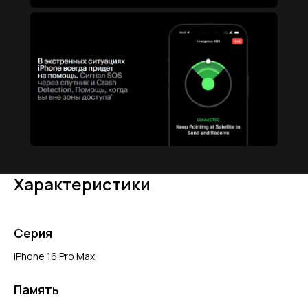
Характеристики
Серия
iPhone 16 Pro Max
Память